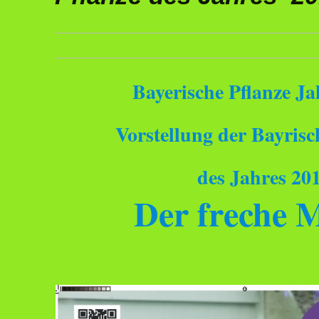
Bayerische Pflanze Ja
Vorstellung der Bayrisc
des Jahres 20
Der freche M