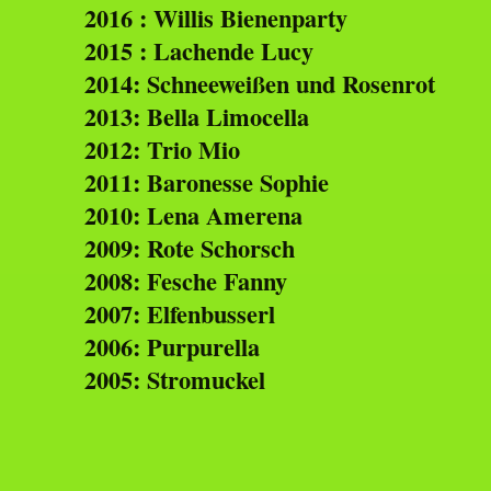
2016 : Willis Bienenparty
2015 : Lachende Lucy
2014: Schneeweißen und Rosenrot
2013: Bella Limocella
2012: Trio Mio
2011: Baronesse Sophie
2010: Lena Amerena
2009: Rote Schorsch
2008: Fesche Fanny
2007: Elfenbusserl
2006: Purpurella
2005: Stromuckel