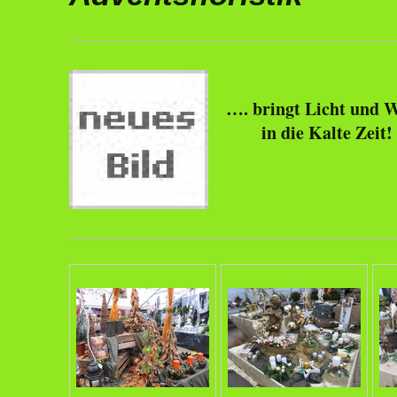
…. bringt Licht und
in die Kalte Zeit!